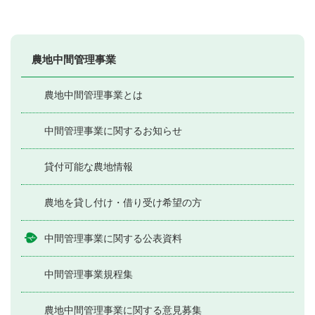
農地中間管理事業
農地中間管理事業とは
中間管理事業に関するお知らせ
貸付可能な農地情報
農地を貸し付け・借り受け希望の方
中間管理事業に関する公表資料
中間管理事業規程集
農地中間管理事業に関する意見募集