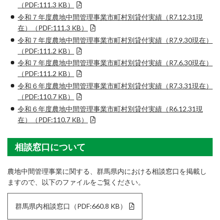
（PDF:111.3 KB）
令和７年度農地中間管理事業市町村別貸付実績（R7.12.31現
在）（PDF:111.3 KB）
令和７年度農地中間管理事業市町村別貸付実績（R7.9.30現在）
（PDF:111.2 KB）
令和７年度農地中間管理事業市町村別貸付実績（R7.6.30現在）
（PDF:111.2 KB）
令和６年度農地中間管理事業市町村別貸付実績（R7.3.31現在）
（PDF:110.7 KB）
令和６年度農地中間管理事業市町村別貸付実績（R6.12.31現
在）（PDF:110.7 KB）
相談窓口について
農地中間管理事業に関する、群馬県内における相談窓口を掲載し
ますので、以下のファイルをご覧ください。
群馬県内相談窓口（PDF:660.8 KB）