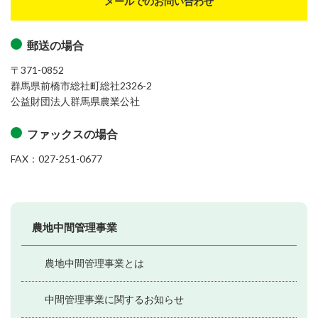
メールでのお問い合わせ
郵送の場合
〒371-0852
群馬県前橋市総社町総社2326-2
公益財団法人群馬県農業公社
ファックスの場合
FAX：027-251-0677
農地中間管理事業
農地中間管理事業とは
中間管理事業に関するお知らせ